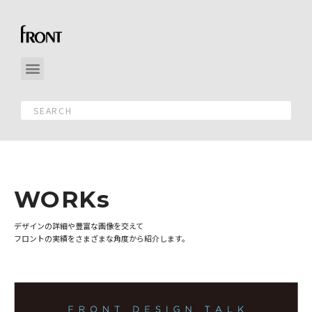
WORKs
デザインの詳細や豊富な画像を交えて
フロントの実績をさまざまな角度から紹介します。