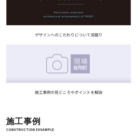
デザインへのこだわりについて深掘り
施工事例の見どころやポイントを解説
施工事例
CONSTRUCTION EXSAMPLE