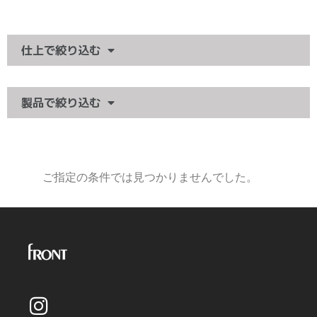
仕上で絞り込む
製品で絞り込む
ご指定の条件では見つかりませんでした。