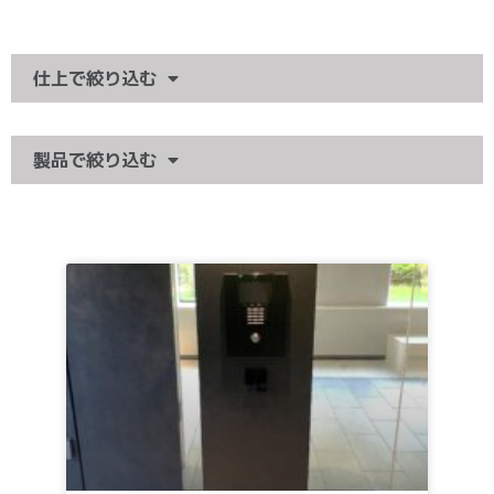
仕上で絞り込む
製品で絞り込む