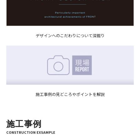
デザインへのこだわりについて深掘り
施工事例の見どころやポイントを解説
施工事例
CONSTRUCTION EXSAMPLE