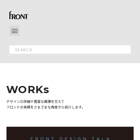
WORKs
デザインの詳細や豊富な画像を交えて
フロントの実績をさまざまな角度から紹介します。