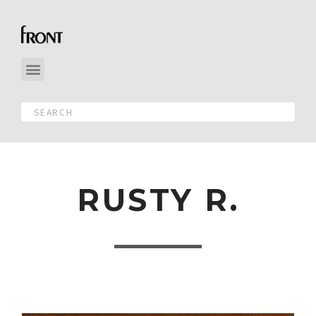
RUSTY R.